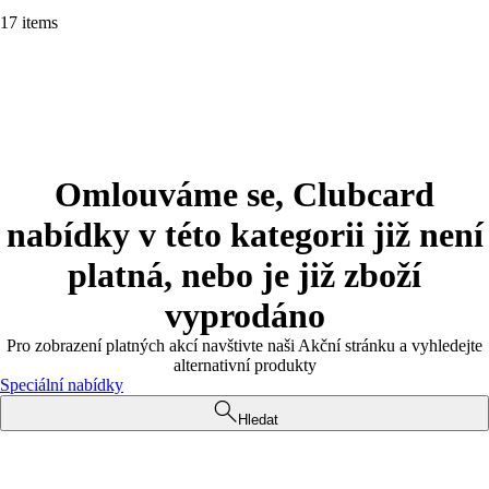
17 items
Omlouváme se, Clubcard
nabídky v této kategorii již není
platná, nebo je již zboží
vyprodáno
Pro zobrazení platných akcí navštivte naši Akční stránku a vyhledejte
alternativní produkty
Speciální nabídky
Hledat