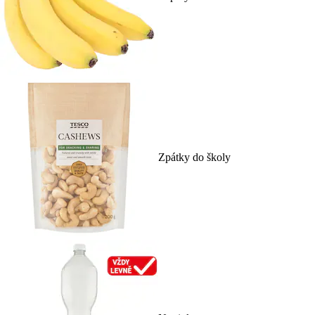
Zpátky do školy