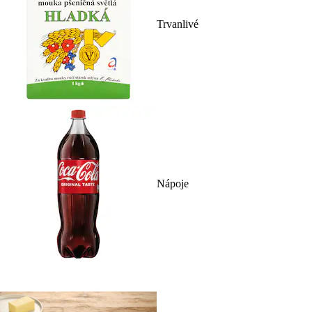
Trvanlivé
Nápoje