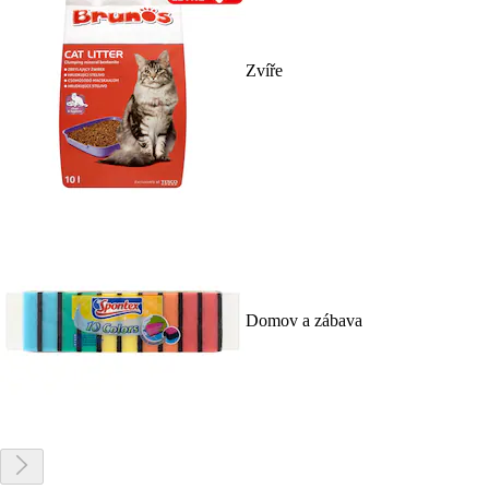
Zvíře
Domov a zábava