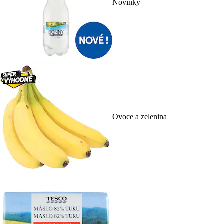
Novinky
Ovoce a zelenina