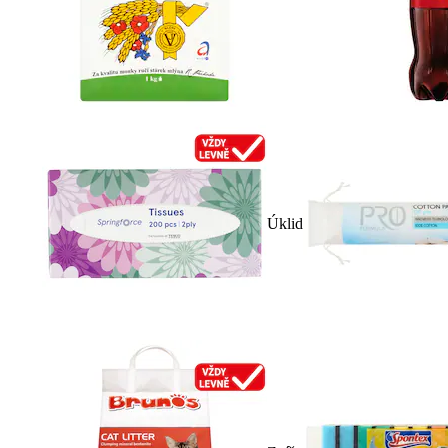
Úklid