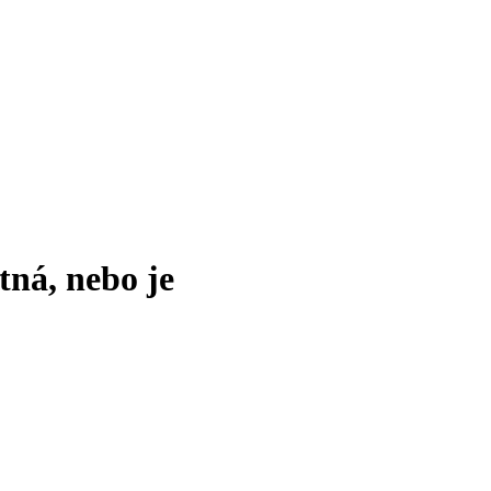
tná, nebo je