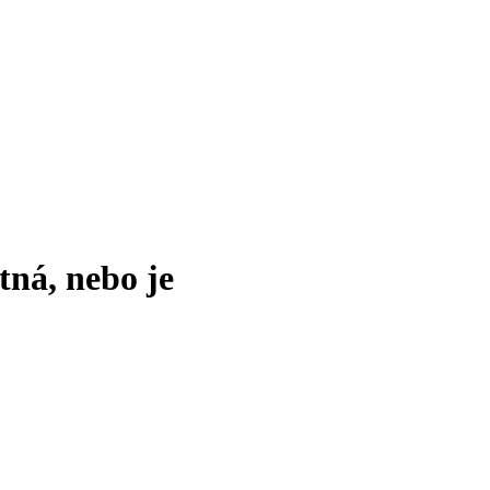
tná, nebo je