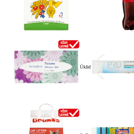
Úklid