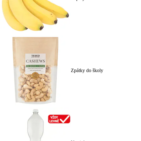
Zpátky do školy