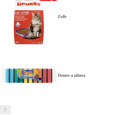
Zvíře
Domov a zábava