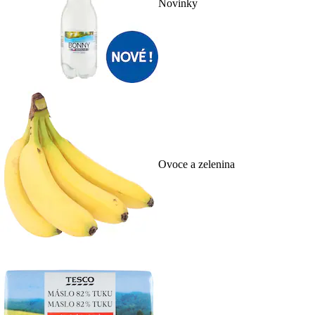
Novinky
Ovoce a zelenina