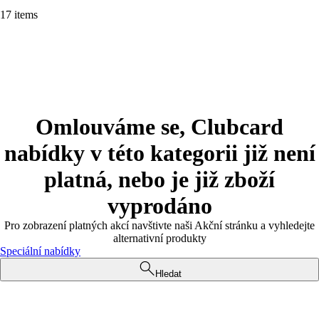
17 items
Omlouváme se, Clubcard
nabídky v této kategorii již není
platná, nebo je již zboží
vyprodáno
Pro zobrazení platných akcí navštivte naši Akční stránku a vyhledejte
alternativní produkty
Speciální nabídky
Hledat