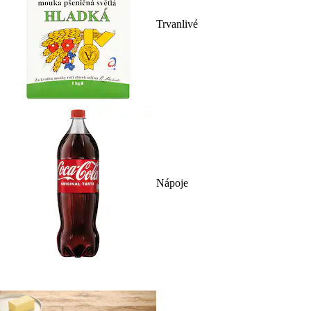
Trvanlivé
Nápoje