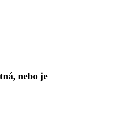
tná, nebo je