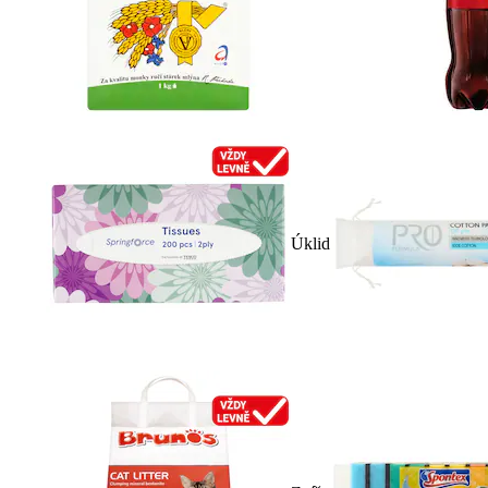
Úklid