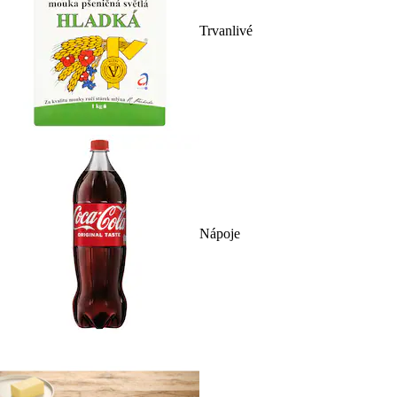
Trvanlivé
Nápoje