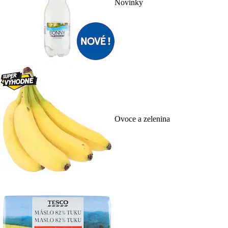
Novinky
Ovoce a zelenina