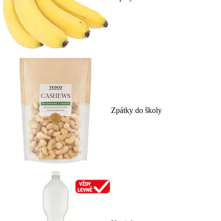
Zpátky do školy