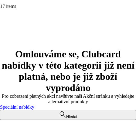
17 items
Omlouváme se, Clubcard
nabídky v této kategorii již není
platná, nebo je již zboží
vyprodáno
Pro zobrazení platných akcí navštivte naši Akční stránku a vyhledejte
alternativní produkty
Speciální nabídky
Hledat