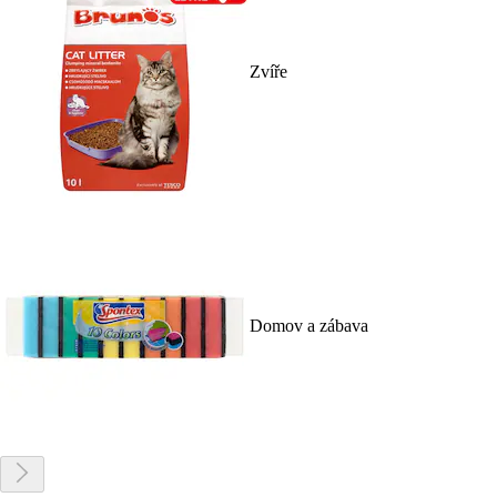
Zvíře
Domov a zábava