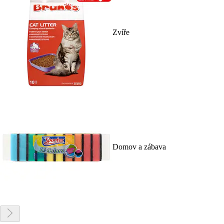
Zvíře
Domov a zábava