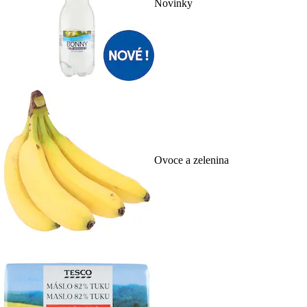
Novinky
Ovoce a zelenina