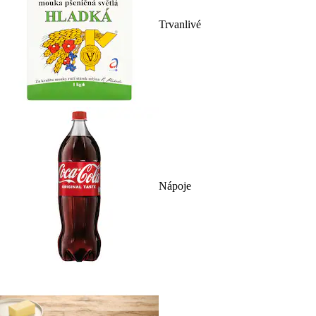
Trvanlivé
Nápoje