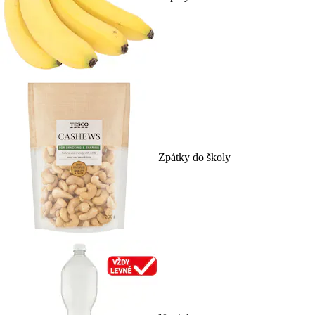
Zpátky do školy