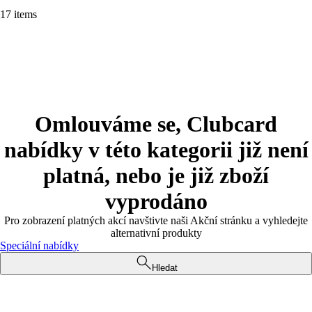
17 items
Omlouváme se, Clubcard
nabídky v této kategorii již není
platná, nebo je již zboží
vyprodáno
Pro zobrazení platných akcí navštivte naši Akční stránku a vyhledejte
alternativní produkty
Speciální nabídky
Hledat