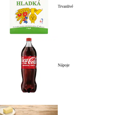
Trvanlivé
Nápoje