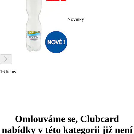
Novinky
16 items
Omlouváme se, Clubcard
nabídky v této kategorii již není