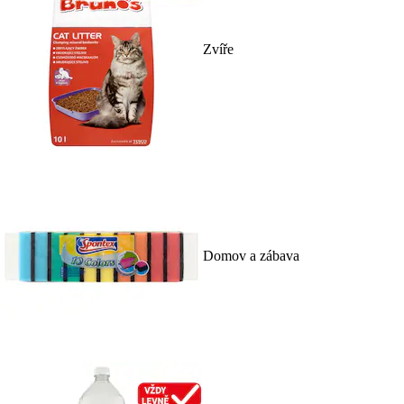
Zvíře
Domov a zábava