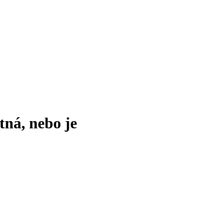
tná, nebo je