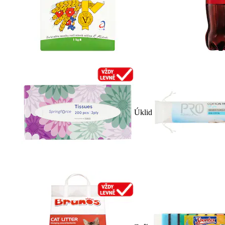
Úklid