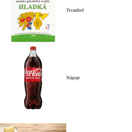
Trvanlivé
Nápoje