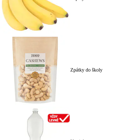
Zpátky do školy