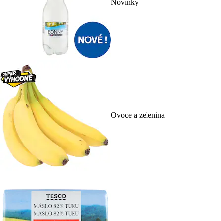
Novinky
Ovoce a zelenina