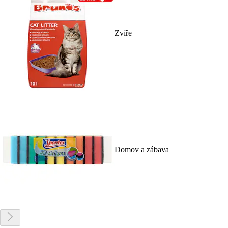
Zvíře
Domov a zábava