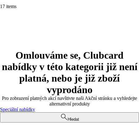
17 items
Omlouváme se, Clubcard
nabídky v této kategorii již není
platná, nebo je již zboží
vyprodáno
Pro zobrazení platných akcí navštivte naši Akční stránku a vyhledejte
alternativní produkty
Speciální nabídky
Hledat