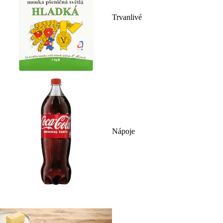
Trvanlivé
Nápoje