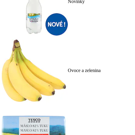
Novinky
Ovoce a zelenina