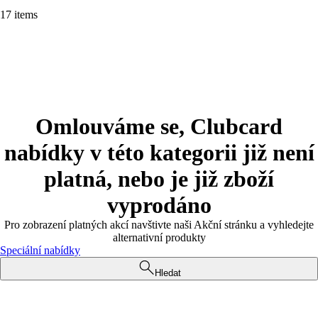
17 items
Omlouváme se, Clubcard
nabídky v této kategorii již není
platná, nebo je již zboží
vyprodáno
Pro zobrazení platných akcí navštivte naši Akční stránku a vyhledejte
alternativní produkty
Speciální nabídky
Hledat