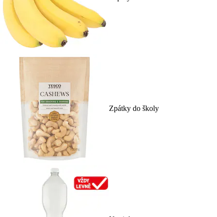
Zpátky do školy