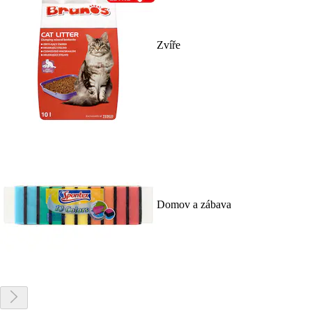
Zvíře
Domov a zábava