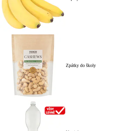
Zpátky do školy