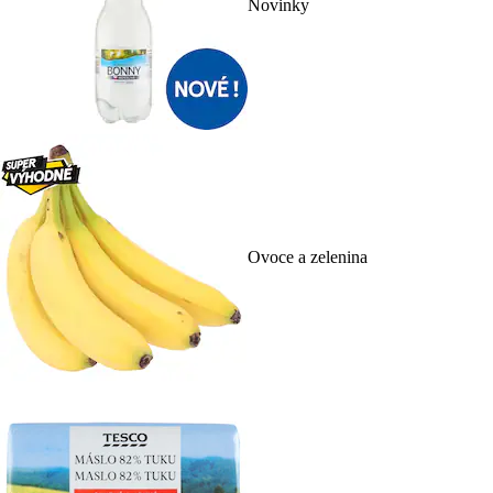
Novinky
Ovoce a zelenina