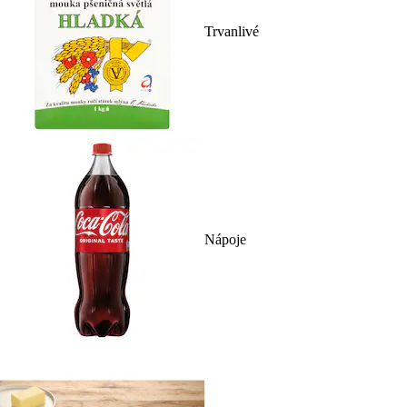
Trvanlivé
Nápoje