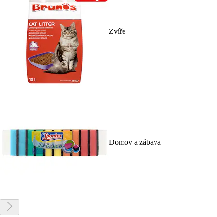
Zvíře
Domov a zábava