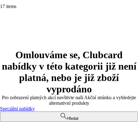
17 items
Omlouváme se, Clubcard
nabídky v této kategorii již není
platná, nebo je již zboží
vyprodáno
Pro zobrazení platných akcí navštivte naši Akční stránku a vyhledejte
alternativní produkty
Speciální nabídky
Hledat