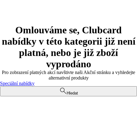
Omlouváme se, Clubcard
nabídky v této kategorii již není
platná, nebo je již zboží
vyprodáno
Pro zobrazení platných akcí navštivte naši Akční stránku a vyhledejte
alternativní produkty
Speciální nabídky
Hledat