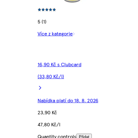
5 (1)
Více z kategorie
16,90 Kč s Clubcard
(33,80 Kč/l)
Nabídka platí do 18. 8. 2026
23,90 Kč
47,80 Kč/l
Quantity controls
Přidat