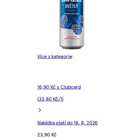
Více z kategorie
16,90 Kč s Clubcard
(33,80 Kč/l)
Nabídka platí do 18. 8. 2026
23,90 Kč