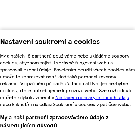
Nastavení soukromí a cookies
My a našich 18 partnerů používáme nebo ukládáme soubory
cookies, abychom zajistili správné fungování webu a
zpracovali osobní údaje. Povolením použití všech cookies nám
umožníte zobrazovat například také personalizovanou
reklamu. V opačném případě zůstanou aktivní jen nezbytné
cookies, které potřebujeme k provozu webu. Své rozhodnutí
můžete kdykoliv změnit v
Nastavení ochrany osobních údajů
nebo kliknutím na odkaz Soukromí a cookies v patičce webu.
My a naši partneři zpracováváme údaje z
následujících důvodů