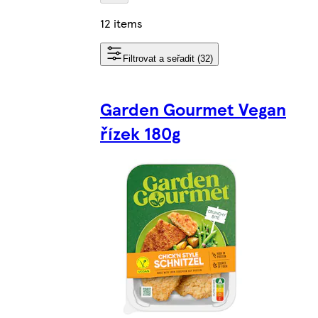
12 items
Filtrovat a seřadit (32)
Garden Gourmet Vegan
řízek 180g