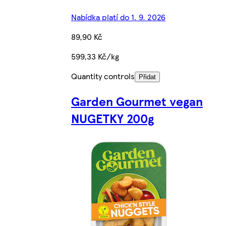
Nabídka platí do 1. 9. 2026
89,90 Kč
599,33 Kč/kg
Quantity controls
Přidat
Garden Gourmet vegan
NUGETKY 200g