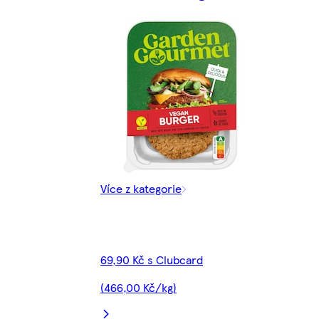
Více z kategorie
69,90 Kč s Clubcard
(466,00 Kč/kg)