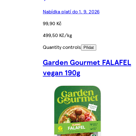
Nabídka platí do 1. 9. 2026
99,90 Kč
499,50 Kč/kg
Quantity controls
Přidat
Garden Gourmet FALAFEL
vegan 190g