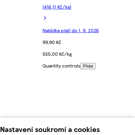
(416,11 Kč/kg)
Nabídka platí do 1. 9. 2026
99,90 Kč
555,00 Kč/kg
Quantity controls
Přidat
Nastavení soukromí a cookies