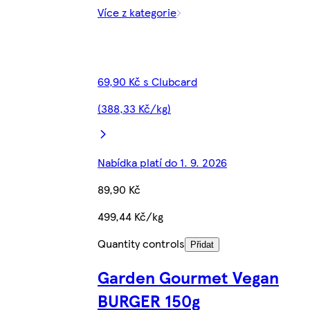
Více z kategorie
69,90 Kč s Clubcard
(388,33 Kč/kg)
Nabídka platí do 1. 9. 2026
89,90 Kč
499,44 Kč/kg
Quantity controls
Přidat
Garden Gourmet Vegan
BURGER 150g