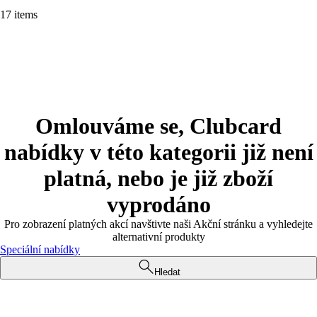
17 items
Omlouváme se, Clubcard
nabídky v této kategorii již není
platná, nebo je již zboží
vyprodáno
Pro zobrazení platných akcí navštivte naši Akční stránku a vyhledejte
alternativní produkty
Speciální nabídky
Hledat