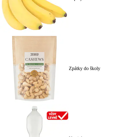
Zpátky do školy