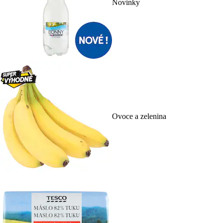
Novinky
Ovoce a zelenina