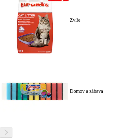
Zvíře
Domov a zábava