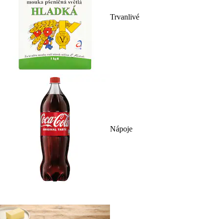
Trvanlivé
Nápoje