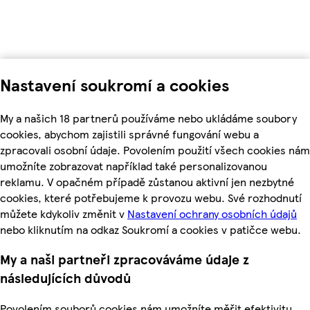
Nastavení soukromí a cookies
My a našich 18 partnerů používáme nebo ukládáme soubory
cookies, abychom zajistili správné fungování webu a
zpracovali osobní údaje. Povolením použití všech cookies nám
umožníte zobrazovat například také personalizovanou
reklamu. V opačném případě zůstanou aktivní jen nezbytné
cookies, které potřebujeme k provozu webu. Své rozhodnutí
můžete kdykoliv změnit v
Nastavení ochrany osobních údajů
nebo kliknutím na odkaz Soukromí a cookies v patičce webu.
My a naši partneři zpracováváme údaje z
následujících důvodů
Povolením souborů cookies nám umožníte měřit efektivitu