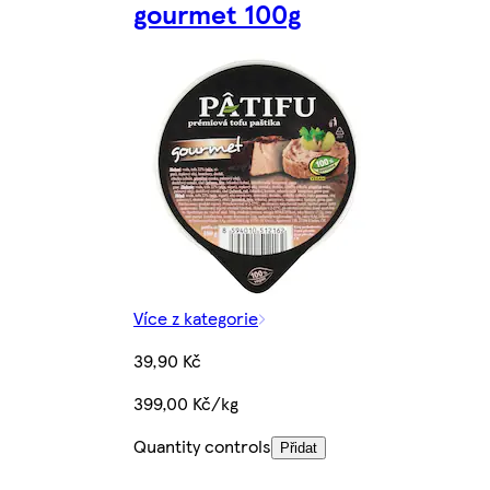
gourmet 100g
Více z kategorie
39,90 Kč
399,00 Kč/kg
Quantity controls
Přidat