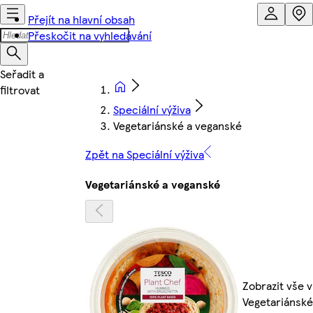
Přejít na hlavní obsah
Přeskočit na vyhledávání
Speciální výživa
Vegetariánské a veganské
Zpět na Speciální výživa
Vegetariánské a veganské
Zobrazit vše v
Vegetariánské