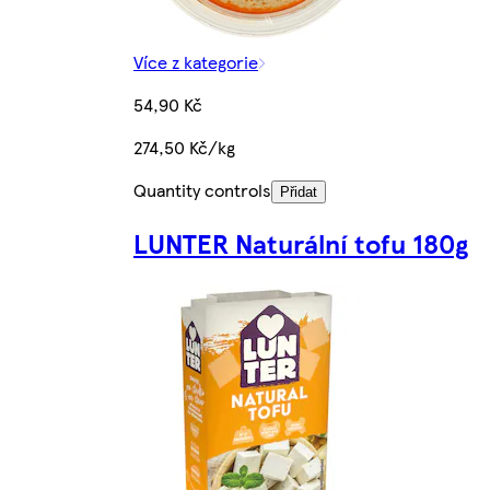
Více z kategorie
54,90 Kč
274,50 Kč/kg
Quantity controls
Přidat
LUNTER Naturální tofu 180g