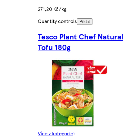
271,20 Kč/kg
Quantity controls
Přidat
Tesco Plant Chef Natural
Tofu 180g
Více z kategorie